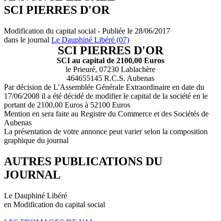
SCI PIERRES D'OR
Modification du capital social - Publiée le 28/06/2017
dans le journal
Le Dauphiné Libéré (07)
SCI PIERRES D'OR
SCI au capital de 2100,00 Euros
le Prieuré, 07230 Lablachère
464655145 R.C.S. Aubenas
Par décision de L'Assemblée Générale Extraordinaire en date du
17/06/2008 il a été décidé de modifier le capital de la société en le
portant de 2100,00 Euros à 52100 Euros
Mention en sera faite au Registre du Commerce et des Sociétés de
Aubenas
La présentation de votre annonce peut varier selon la composition
graphique du journal
AUTRES PUBLICATIONS DU
JOURNAL
Le Dauphiné Libéré
en Modification du capital social