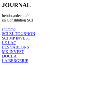
JOURNAL
hebdo-ardeche.fr
en Constitution SCI
sntimmo
SCI ZL TOURNON
SCI MP INVEST
LE LAC
LES SABLONS
MK INVEST
DOCHA
LA BERGERIE