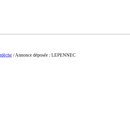
rdèche
/ Annonce déposée : LEPENNEC