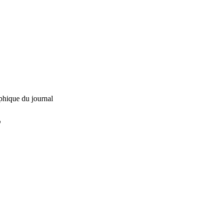
phique du journal
L