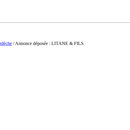
rdèche
/ Annonce déposée : LITANE & FILS