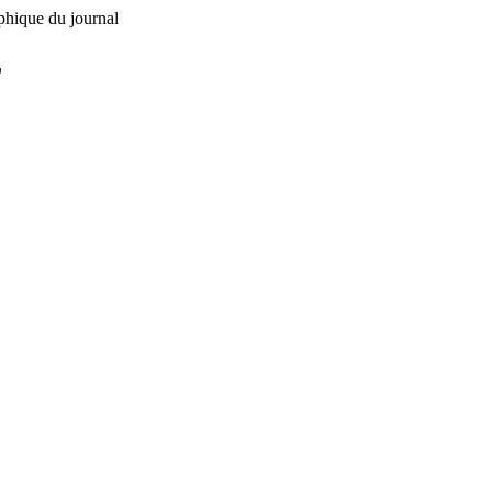
phique du journal
L