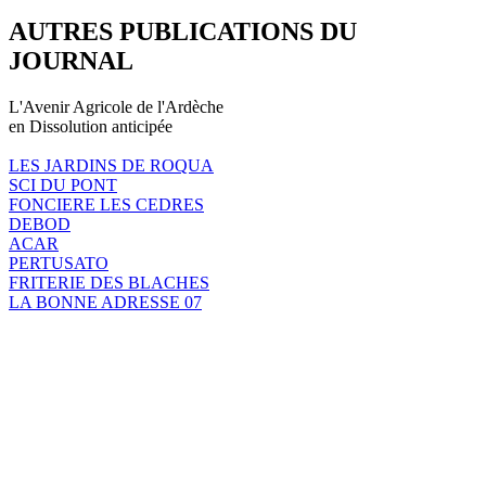
AUTRES PUBLICATIONS DU
JOURNAL
L'Avenir Agricole de l'Ardèche
en Dissolution anticipée
LES JARDINS DE ROQUA
SCI DU PONT
FONCIERE LES CEDRES
DEBOD
ACAR
PERTUSATO
FRITERIE DES BLACHES
LA BONNE ADRESSE 07