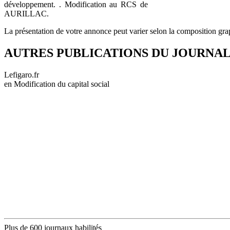
développement. . Modification au RCS de
AURILLAC.
La présentation de votre annonce peut varier selon la composition gra
AUTRES PUBLICATIONS DU JOURNA
Lefigaro.fr
en Modification du capital social
Plus de 600 journaux habilités