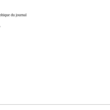
phique du journal
L