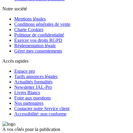
Notre société
Mentions légales
Conditions générales de vente
Charte Cookies
Politique de confidentialité
Exercer vos droits RGPD
Réglementation légale
Gérer mes consentements
Accès rapides
Espace pro
Tarifs annonces légales
Actualités formalités
Newsletter JAL-Pro
Livres Blancs
Foire aux questions
Nos partenaires
Contacter notre Service client
Accessibilité: non conforme
A vos côtés pour la publication