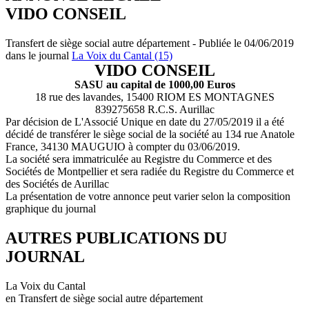
VIDO CONSEIL
Transfert de siège social autre département - Publiée le 04/06/2019
dans le journal
La Voix du Cantal (15)
VIDO CONSEIL
SASU au capital de 1000,00 Euros
18 rue des lavandes, 15400 RIOM ES MONTAGNES
839275658 R.C.S. Aurillac
Par décision de L'Associé Unique en date du 27/05/2019 il a été
décidé de transférer le siège social de la société au 134 rue Anatole
France, 34130 MAUGUIO à compter du 03/06/2019.
La société sera immatriculée au Registre du Commerce et des
Sociétés de Montpellier et sera radiée du Registre du Commerce et
des Sociétés de Aurillac
La présentation de votre annonce peut varier selon la composition
graphique du journal
AUTRES PUBLICATIONS DU
JOURNAL
La Voix du Cantal
en Transfert de siège social autre département