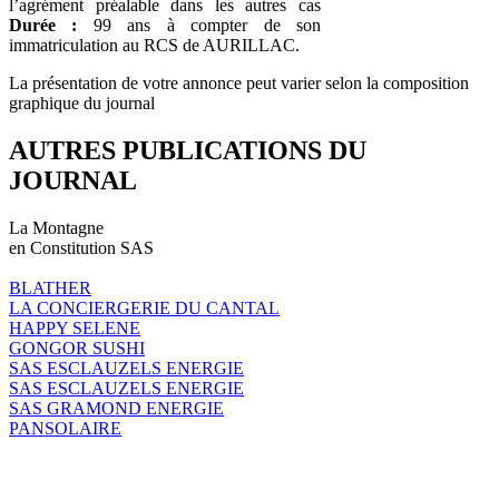
l’agrément préalable dans les autres cas
Durée :
99 ans à compter de son
immatriculation au RCS de AURILLAC.
La présentation de votre annonce peut varier selon la composition
graphique du journal
AUTRES PUBLICATIONS DU
JOURNAL
La Montagne
en Constitution SAS
BLATHER
LA CONCIERGERIE DU CANTAL
HAPPY SELENE
GONGOR SUSHI
SAS ESCLAUZELS ENERGIE
SAS ESCLAUZELS ENERGIE
SAS GRAMOND ENERGIE
PANSOLAIRE