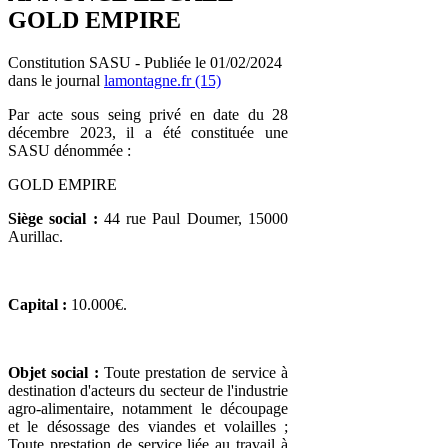
GOLD EMPIRE
Constitution SASU - Publiée le 01/02/2024
dans le journal
lamontagne.fr (15)
Par acte sous seing privé en date du 28
décembre 2023, il a été constituée une
SASU dénommée :
GOLD EMPIRE
Siège social :
44 rue Paul Doumer, 15000
Aurillac.
Capital :
10.000€.
Objet social :
Toute prestation de service à
destination d'acteurs du secteur de l'industrie
agro-alimentaire, notamment le découpage
et le désossage des viandes et volailles ;
Toute prestation de service liée au travail à