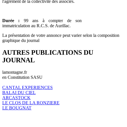
l'agrément de la collectivité des associés.
Durée :
99 ans à compter de son
immatriculation au R.C.S. de Aurillac.
La présentation de votre annonce peut varier selon la composition
graphique du journal
AUTRES PUBLICATIONS DU
JOURNAL
lamontagne.fr
en Constitution SASU
CANTAL EXPERIENCES
BALAI DU CIEL
ARCASTOCK
LE CLOS DE LA RONZIERE
LE BOUGNAT