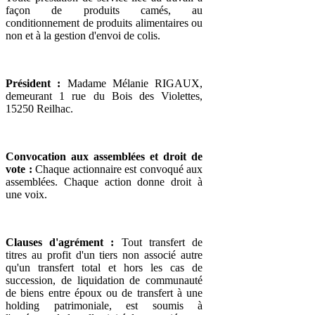
façon de produits camés, au
conditionnement de produits alimentaires ou
non et à la gestion d'envoi de colis.
Président :
Madame Mélanie RIGAUX,
demeurant 1 rue du Bois des Violettes,
15250 Reilhac.
Convocation aux assemblées et droit de
vote :
Chaque actionnaire est convoqué aux
assemblées. Chaque action donne droit à
une voix.
Clauses d'agrément :
Tout transfert de
titres au profit d'un tiers non associé autre
qu'un transfert total et hors les cas de
succession, de liquidation de communauté
de biens entre époux ou de transfert à une
holding patrimoniale, est soumis à