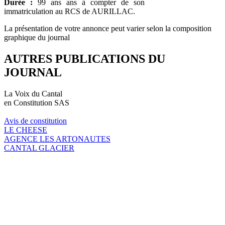
Durée :
99 ans ans à compter de son
immatriculation au RCS de AURILLAC.
La présentation de votre annonce peut varier selon la composition
graphique du journal
AUTRES PUBLICATIONS DU
JOURNAL
La Voix du Cantal
en Constitution SAS
Avis de constitution
LE CHEESE
AGENCE LES ARTONAUTES
CANTAL GLACIER