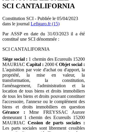
SCI CANTALIFORNIA
Constitution SCI - Publiée le 05/04/2023
dans le journal
Lefigaro.fr (15)
Par ASSP en date du 31/03/2023 il a été
constitué une SCI dénommée :
SCI CANTALIFORNIA
Siège social :
1 chemin des Ecureuils 15200
MAURIAC
Capital :
2000 €
Objet social :
L'aquisition par voie d'achat ou d'apport, la
propriété, la mise en valeur, la
transformation, la constitution,
l'aménagement, l'administration et la
location de tous biens et droits immobiliers
de tous les biens et droits pouvant constituer
l'accessoire, l'annexe ou le complément des
biens et droits immobiliers en question
Gérance :
Mme FREYSSAC Aurore
demeurant 1 chemin des Ecureuils 15200
MAURIAC
Cession de parts sociales :
Les parts sociales sont librement cessibles