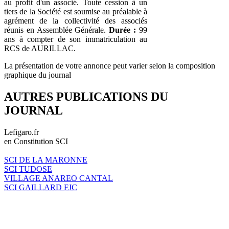
au profit d'un associé. Toute cession à un
tiers de la Société est soumise au préalable à
agrément de la collectivité des associés
réunis en Assemblée Générale.
Durée :
99
ans à compter de son immatriculation au
RCS de AURILLAC.
La présentation de votre annonce peut varier selon la composition
graphique du journal
AUTRES PUBLICATIONS DU
JOURNAL
Lefigaro.fr
en Constitution SCI
SCI DE LA MARONNE
SCI TUDOSE
VILLAGE ANAREO CANTAL
SCI GAILLARD FJC