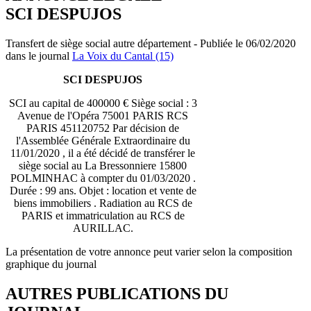
SCI DESPUJOS
Transfert de siège social autre département - Publiée le 06/02/2020
dans le journal
La Voix du Cantal (15)
SCI DESPUJOS
SCI au capital de 400000 € Siège social : 3
Avenue de l'Opéra 75001 PARIS RCS
PARIS 451120752 Par décision de
l'Assemblée Générale Extraordinaire du
11/01/2020 , il a été décidé de transférer le
siège social au La Bressonniere 15800
POLMINHAC à compter du 01/03/2020 .
Durée : 99 ans. Objet : location et vente de
biens immobiliers . Radiation au RCS de
PARIS et immatriculation au RCS de
AURILLAC.
La présentation de votre annonce peut varier selon la composition
graphique du journal
AUTRES PUBLICATIONS DU