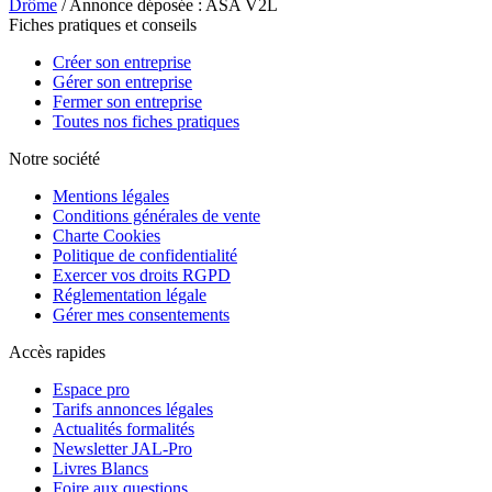
Drôme
/ Annonce déposée : ASA V2L
Fiches pratiques et conseils
Créer son entreprise
Gérer son entreprise
Fermer son entreprise
Toutes nos fiches pratiques
Notre société
Mentions légales
Conditions générales de vente
Charte Cookies
Politique de confidentialité
Exercer vos droits RGPD
Réglementation légale
Gérer mes consentements
Accès rapides
Espace pro
Tarifs annonces légales
Actualités formalités
Newsletter JAL-Pro
Livres Blancs
Foire aux questions