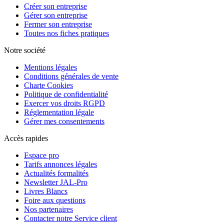
Créer son entreprise
Gérer son entreprise
Fermer son entreprise
Toutes nos fiches pratiques
Notre société
Mentions légales
Conditions générales de vente
Charte Cookies
Politique de confidentialité
Exercer vos droits RGPD
Réglementation légale
Gérer mes consentements
Accès rapides
Espace pro
Tarifs annonces légales
Actualités formalités
Newsletter JAL-Pro
Livres Blancs
Foire aux questions
Nos partenaires
Contacter notre Service client