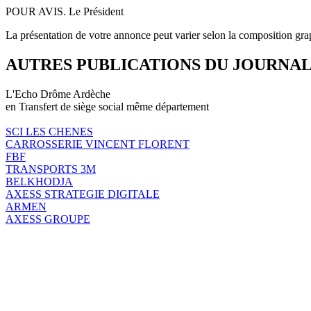
POUR AVIS. Le Président
La présentation de votre annonce peut varier selon la composition gra
AUTRES PUBLICATIONS DU JOURNA
L'Echo Drôme Ardèche
en Transfert de siège social même département
SCI LES CHENES
CARROSSERIE VINCENT FLORENT
FBF
TRANSPORTS 3M
BELKHODJA
AXESS STRATEGIE DIGITALE
ARMEN
AXESS GROUPE