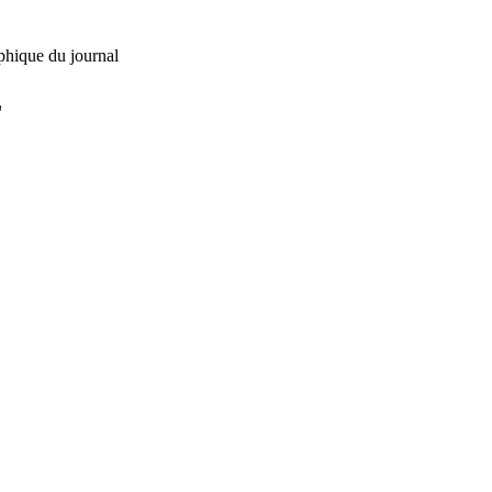
phique du journal
L