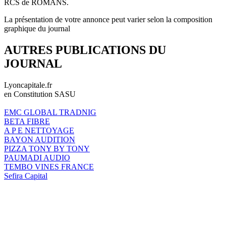
RCS de ROMANS.
La présentation de votre annonce peut varier selon la composition
graphique du journal
AUTRES PUBLICATIONS DU
JOURNAL
Lyoncapitale.fr
en Constitution SASU
EMC GLOBAL TRADNIG
BETA FIBRE
A P E NETTOYAGE
BAYON AUDITION
PIZZA TONY BY TONY
PAUMADI AUDIO
TEMBO VINES FRANCE
Sefira Capital