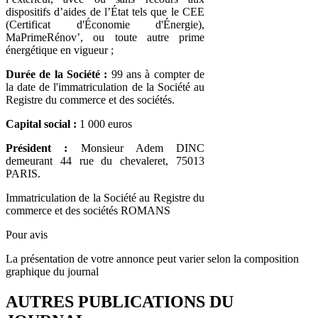
dispositifs d’aides de l’État tels que le CEE
(Certificat d'Économie d'Énergie),
MaPrimeRénov’, ou toute autre prime
énergétique en vigueur ;
Durée de la Société :
99 ans à compter de
la date de l'immatriculation de la Société au
Registre du commerce et des sociétés.
Capital social :
1 000 euros
Président :
Monsieur Adem DINC
demeurant 44 rue du chevaleret, 75013
PARIS.
Immatriculation de la Société au Registre du
commerce et des sociétés ROMANS
Pour avis
La présentation de votre annonce peut varier selon la composition
graphique du journal
AUTRES PUBLICATIONS DU