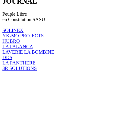
JOURNAL
Peuple Libre
en Constitution SASU
SOLINEX
YK-MO PROJECTS
HUBRO
LA PALANCA
LAVERIE LA BOMBINE
DDS
LA PANTHERE
3R SOLUTIONS