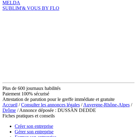
MELDA
SUBLIM'& VOUS BY FLO
Plus de 600 journaux habilités
Paiement 100% sécurisé
Attestation de parution pour le greffe immédiate et gratuite
Accueil
/
Consulter les annonces légales
/
Auvergne-Rhône-Alpes
/
Drôme
/ Annonce déposée : DUSSÀN DEDDE
Fiches pratiques et conseils
Créer son entreprise
Gérer son entreprise