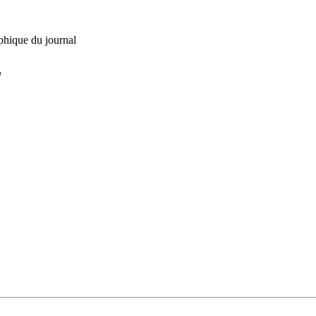
phique du journal
L