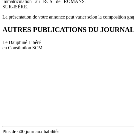
immatriculation au RCS de ROMANS-
SUR-ISÈRE.
La présentation de votre annonce peut varier selon la composition gra
AUTRES PUBLICATIONS DU JOURNA
Le Dauphiné Libéré
en Constitution SCM
Plus de 600 journaux habilités