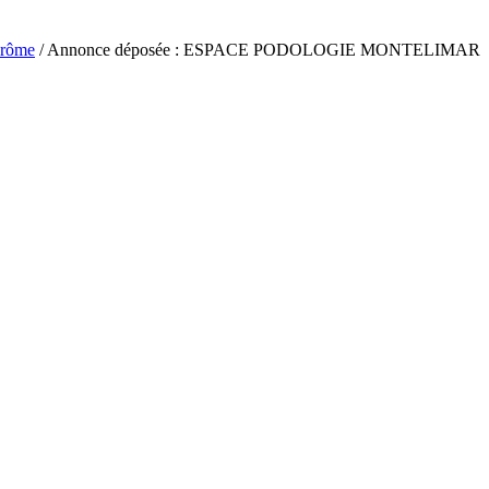
rôme
/ Annonce déposée : ESPACE PODOLOGIE MONTELIMAR