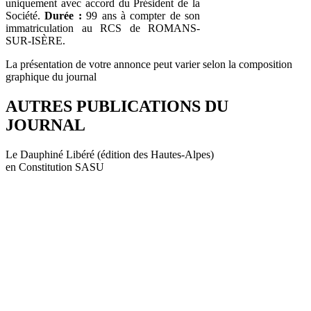
uniquement avec accord du Président de la
Société.
Durée :
99 ans à compter de son
immatriculation au RCS de ROMANS-
SUR-ISÈRE.
La présentation de votre annonce peut varier selon la composition
graphique du journal
AUTRES PUBLICATIONS DU
JOURNAL
Le Dauphiné Libéré (édition des Hautes-Alpes)
en Constitution SASU