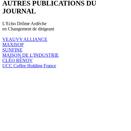
AUTRES PUBLICATIONS DU
JOURNAL
L'Echo Drôme Ardèche
en Changement de dirigeant
VEAUVY ALLIANCE
MAXISOP
SUNFINE
MAISON DE L'INDUSTRIE
CLÉO RÉNOV
UCC Coffee Holding France