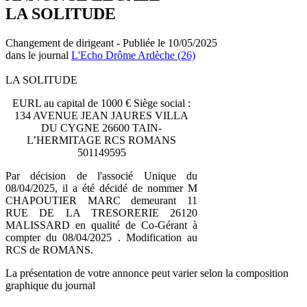
LA SOLITUDE
Changement de dirigeant - Publiée le 10/05/2025
dans le journal
L'Echo Drôme Ardèche (26)
LA SOLITUDE
EURL au capital de 1000 € Siège social :
134 AVENUE JEAN JAURES VILLA
DU CYGNE 26600 TAIN-
L’HERMITAGE RCS ROMANS
501149595
Par décision de l'associé Unique du
08/04/2025, il a été décidé de nommer M
CHAPOUTIER MARC demeurant 11
RUE DE LA TRESORERIE 26120
MALISSARD en qualité de Co-Gérant à
compter du 08/04/2025 . Modification au
RCS de ROMANS.
La présentation de votre annonce peut varier selon la composition
graphique du journal