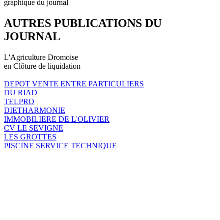
graphique du journal
AUTRES PUBLICATIONS DU
JOURNAL
L'Agriculture Dromoise
en Clôture de liquidation
DEPOT VENTE ENTRE PARTICULIERS
DU RIAD
TELPRO
DIETHARMONIE
IMMOBILIERE DE L'OLIVIER
CV LE SEVIGNE
LES GROTTES
PISCINE SERVICE TECHNIQUE