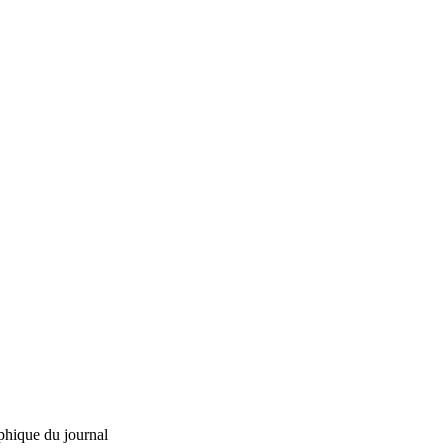
phique du journal