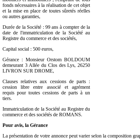
fonds nécessaires à la réalisation de cet objet
et la mise en place de toutes sûretés réelles
ou autres garanties,
Durée de la Société : 99 ans à compter de la
date de l'immatriculation de la Société au
Registre du commerce et des sociétés,
Capital social : 500 euros,
Gérance : Monsieur Orstom BOLDOUM
demeurant 3 Allée du Clos des Lys, 26250
LIVRON SUR DROME,
Clauses relatives aux cessions de parts :
cession libre entre associé et agrément
requis pour toutes cessions de parts à un
tiers.
Immatriculation de la Société au Registre du
commerce et des sociétés de ROMANS.
Pour avis, la Gérance
La présentation de votre annonce peut varier selon la composition gra