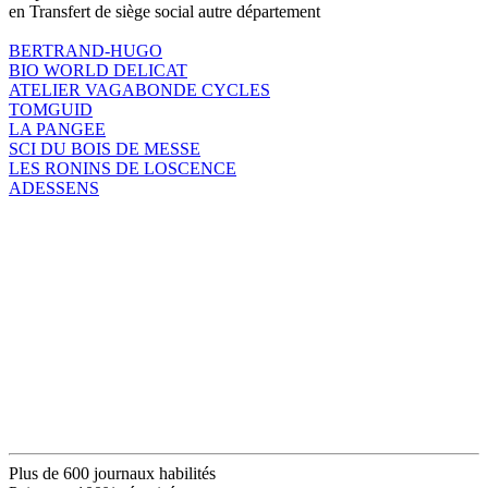
en Transfert de siège social autre département
BERTRAND-HUGO
BIO WORLD DELICAT
ATELIER VAGABONDE CYCLES
TOMGUID
LA PANGEE
SCI DU BOIS DE MESSE
LES RONINS DE LOSCENCE
ADESSENS
Plus de 600 journaux habilités