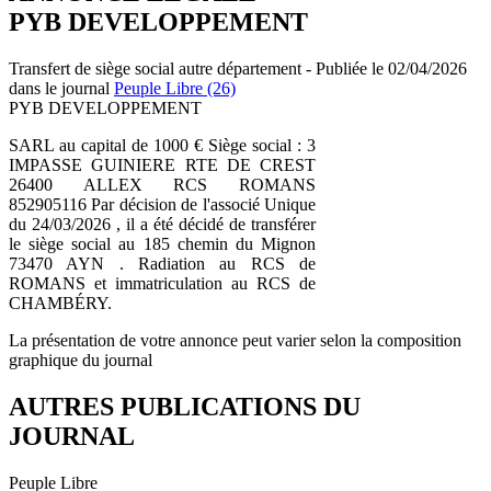
PYB DEVELOPPEMENT
Transfert de siège social autre département - Publiée le 02/04/2026
dans le journal
Peuple Libre (26)
PYB DEVELOPPEMENT
SARL au capital de 1000 € Siège social : 3
IMPASSE GUINIERE RTE DE CREST
26400 ALLEX RCS ROMANS
852905116 Par décision de l'associé Unique
du 24/03/2026 , il a été décidé de transférer
le siège social au 185 chemin du Mignon
73470 AYN . Radiation au RCS de
ROMANS et immatriculation au RCS de
CHAMBÉRY.
La présentation de votre annonce peut varier selon la composition
graphique du journal
AUTRES PUBLICATIONS DU
JOURNAL
Peuple Libre