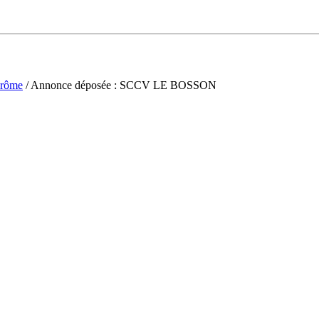
rôme
/ Annonce déposée : SCCV LE BOSSON