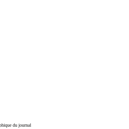
phique du journal