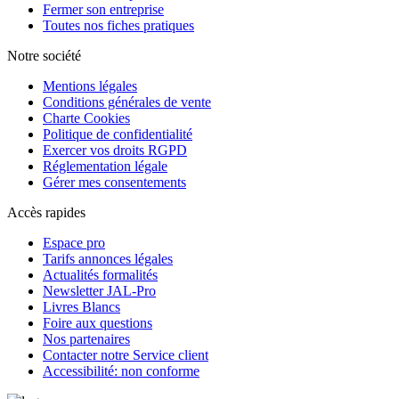
Fermer son entreprise
Toutes nos fiches pratiques
Notre société
Mentions légales
Conditions générales de vente
Charte Cookies
Politique de confidentialité
Exercer vos droits RGPD
Réglementation légale
Gérer mes consentements
Accès rapides
Espace pro
Tarifs annonces légales
Actualités formalités
Newsletter JAL-Pro
Livres Blancs
Foire aux questions
Nos partenaires
Contacter notre Service client
Accessibilité: non conforme