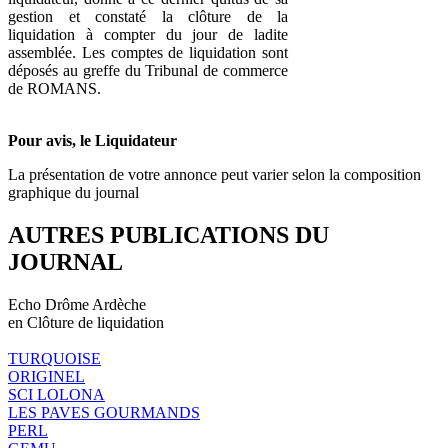
gestion et constaté la clôture de la
liquidation à compter du jour de ladite
assemblée. Les comptes de liquidation sont
déposés au greffe du Tribunal de commerce
de ROMANS.
Pour avis, le Liquidateur
La présentation de votre annonce peut varier selon la composition
graphique du journal
AUTRES PUBLICATIONS DU
JOURNAL
Echo Drôme Ardèche
en Clôture de liquidation
TURQUOISE
ORIGINEL
SCI LOLONA
LES PAVES GOURMANDS
PERL