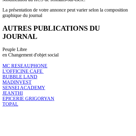
La présentation de votre annonce peut varier selon la composition
graphique du journal
AUTRES PUBLICATIONS DU
JOURNAL
Peuple Libre
en Changement d'objet social
MC RESEAUPHONE
L'OFFICINE CAFE
BUBBLE LAND
MADINVEST
SENSEI ACADEMY
JEANTHI
EPICERIE GRIGORYAN
TOPAL