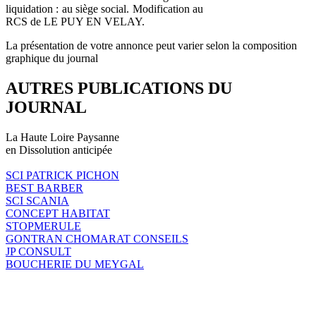
liquidation : au siège social. Modification au
RCS de LE PUY EN VELAY.
La présentation de votre annonce peut varier selon la composition
graphique du journal
AUTRES PUBLICATIONS DU
JOURNAL
La Haute Loire Paysanne
en Dissolution anticipée
SCI PATRICK PICHON
BEST BARBER
SCI SCANIA
CONCEPT HABITAT
STOPMERULE
GONTRAN CHOMARAT CONSEILS
JP CONSULT
BOUCHERIE DU MEYGAL