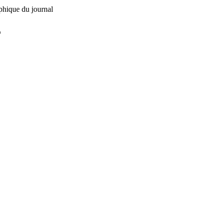
phique du journal
L