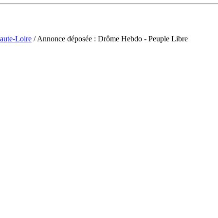
aute-Loire
/ Annonce déposée : Drôme Hebdo - Peuple Libre