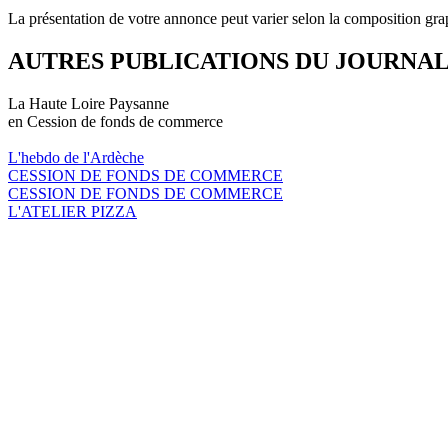
La présentation de votre annonce peut varier selon la composition gra
AUTRES PUBLICATIONS DU JOURNA
La Haute Loire Paysanne
en Cession de fonds de commerce
L'hebdo de l'Ardèche
CESSION DE FONDS DE COMMERCE
CESSION DE FONDS DE COMMERCE
L'ATELIER PIZZA