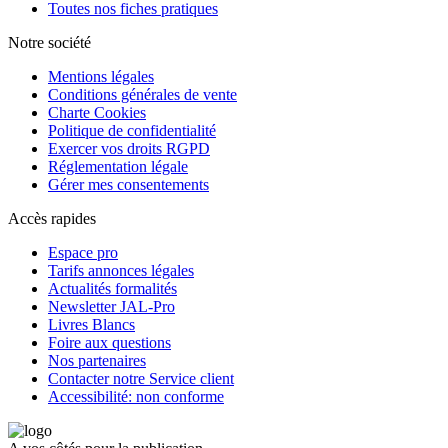
Toutes nos fiches pratiques
Notre société
Mentions légales
Conditions générales de vente
Charte Cookies
Politique de confidentialité
Exercer vos droits RGPD
Réglementation légale
Gérer mes consentements
Accès rapides
Espace pro
Tarifs annonces légales
Actualités formalités
Newsletter JAL-Pro
Livres Blancs
Foire aux questions
Nos partenaires
Contacter notre Service client
Accessibilité: non conforme