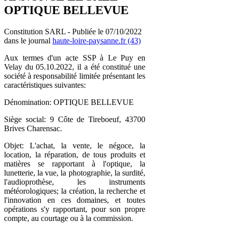
OPTIQUE BELLEVUE
Constitution SARL - Publiée le 07/10/2022
dans le journal
haute-loire-paysanne.fr (43)
Aux termes d'un acte SSP à Le Puy en
Velay du 05.10.2022, il a été constitué une
société à responsabilité limitée présentant les
caractéristiques suivantes:
Dénomination: OPTIQUE BELLEVUE
Siège social: 9 Côte de Tireboeuf, 43700
Brives Charensac.
Objet: L'achat, la vente, le négoce, la
location, la réparation, de tous produits et
matières se rapportant à l'optique, la
lunetterie, la vue, la photographie, la surdité,
l'audioprothèse, les instruments
météorologiques; la création, la recherche et
l'innovation en ces domaines, et toutes
opérations s'y rapportant, pour son propre
compte, au courtage ou à la commission.