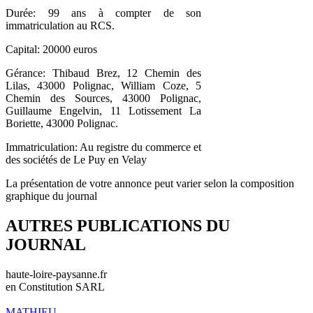
Durée: 99 ans à compter de son
immatriculation au RCS.
Capital: 20000 euros
Gérance: Thibaud Brez, 12 Chemin des
Lilas, 43000 Polignac, William Coze, 5
Chemin des Sources, 43000 Polignac,
Guillaume Engelvin, 11 Lotissement La
Boriette, 43000 Polignac.
Immatriculation: Au registre du commerce et
des sociétés de Le Puy en Velay
La présentation de votre annonce peut varier selon la composition
graphique du journal
AUTRES PUBLICATIONS DU
JOURNAL
haute-loire-paysanne.fr
en Constitution SARL
MATHIEU