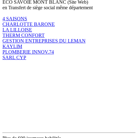
ECO SAVOIE MONT BLANC (Site Web)
en Transfert de siège social même département
4 SAISONS
CHARLOTTE BARONE
LA LILLOISE
THERM CONFORT
GESTION ENTREPRISES DU LEMAN
KAYLIM
PLOMBERIE INNOV.74
SARL CYP