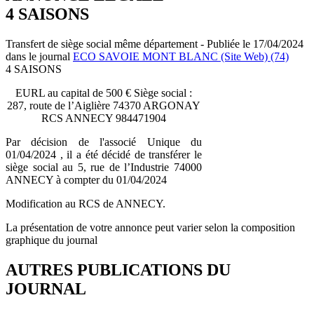
4 SAISONS
Transfert de siège social même département - Publiée le 17/04/2024
dans le journal
ECO SAVOIE MONT BLANC (Site Web) (74)
4 SAISONS
EURL au capital de 500 € Siège social :
287, route de l’Aiglière 74370 ARGONAY
RCS ANNECY 984471904
Par décision de l'associé Unique du
01/04/2024 , il a été décidé de transférer le
siège social au 5, rue de l’Industrie 74000
ANNECY à compter du 01/04/2024
Modification au RCS de ANNECY.
La présentation de votre annonce peut varier selon la composition
graphique du journal
AUTRES PUBLICATIONS DU
JOURNAL