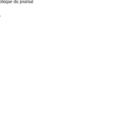
phique du journal
L