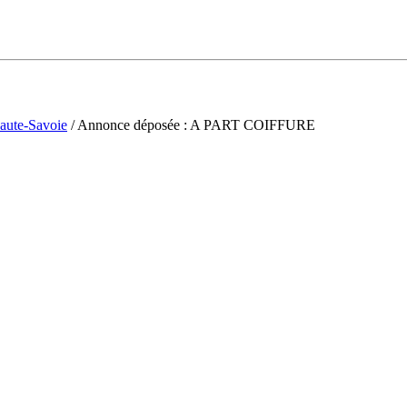
aute-Savoie
/ Annonce déposée : A PART COIFFURE