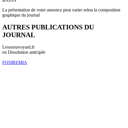
BAINS
La présentation de votre annonce peut varier selon la composition
graphique du journal
AUTRES PUBLICATIONS DU
JOURNAL
Lessorsavoyard.fr
en Dissolution anticipée
FOSIREMIA