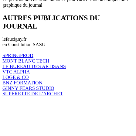
graphique du journal
AUTRES PUBLICATIONS DU
JOURNAL
lefaucigny.fr
en Constitution SASU
SPRINGPROD
MONT BLANC TECH
LE BUREAU DES ARTISANS
VTC ALPHA
LOGE & CO
BNZ FORMATION
GINNY FEARS STUDIO
SUPERETTE DE L'ARCHET