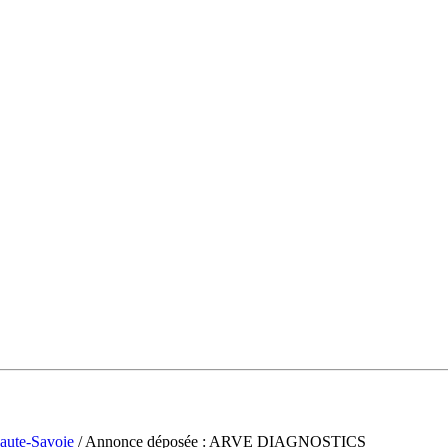
aute-Savoie
/ Annonce déposée : ARVE DIAGNOSTICS