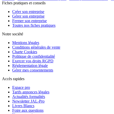
Fiches pratiques et conseils
Créer son entreprise
Gérer son entreprise
Fermer son entreprise
Toutes nos fiches pratiques
Notre société
Mentions légales
Conditions générales de vente
Charte Cookies
Politique de confidentialité
Exercer vos droits RGPD
Réglementation légale
Gérer mes consentements
Accès rapides
Espace pro
Tarifs annonces légales
Actualités formalités
Newsletter JAL-Pro
Livres Blancs
Foire aux questions