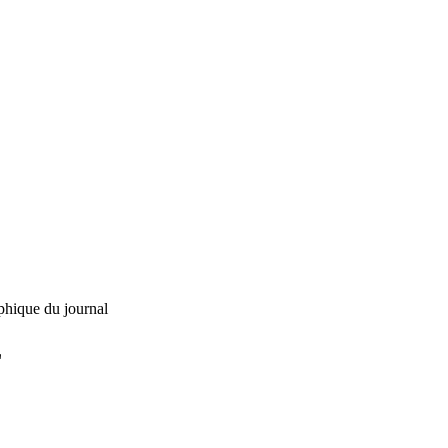
phique du journal
L