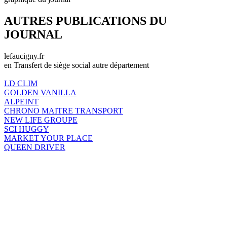
AUTRES PUBLICATIONS DU
JOURNAL
lefaucigny.fr
en Transfert de siège social autre département
LD CLIM
GOLDEN VANILLA
ALPEINT
CHRONO MAITRE TRANSPORT
NEW LIFE GROUPE
SCI HUGGY
MARKET YOUR PLACE
QUEEN DRIVER