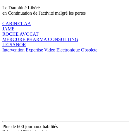
Le Dauphiné Libéré
en Continuation de l'activité malgré les pertes
CABINET AA
JAME
ROCHE AVOCAT
MERCURE PHARMA CONSULTING
LEISANOR
Intervention Expertise Video Electronique Obsolete
Plus de 600 journaux habilités