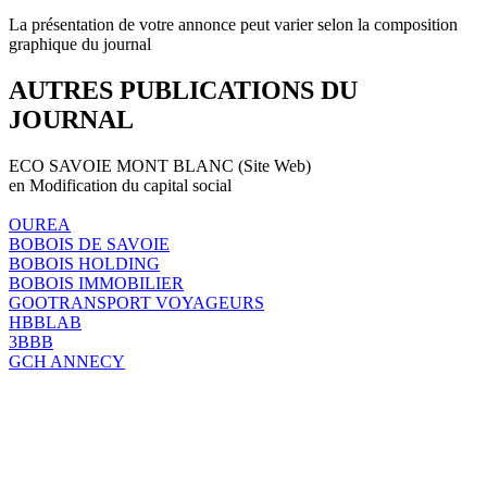
La présentation de votre annonce peut varier selon la composition
graphique du journal
AUTRES PUBLICATIONS DU
JOURNAL
ECO SAVOIE MONT BLANC (Site Web)
en Modification du capital social
OUREA
BOBOIS DE SAVOIE
BOBOIS HOLDING
BOBOIS IMMOBILIER
GOOTRANSPORT VOYAGEURS
HBBLAB
3BBB
GCH ANNECY