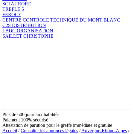
SCI AURORE
TREFLE 5
FEROCE
CENTRE CONTROLE TECHNIQUE DU MONT BLANC
C2S DISTRIBUTION
LBDC ORGANISATION
SAILLET CHRISTOPHE
Plus de 600 journaux habilités
Paiement 100% sécurisé
Attestation de parution pour le greffe immédiate et gratuite
Accueil
/
Consulter les annonces légales
/
Auvergne-Rhône-Alpes
/