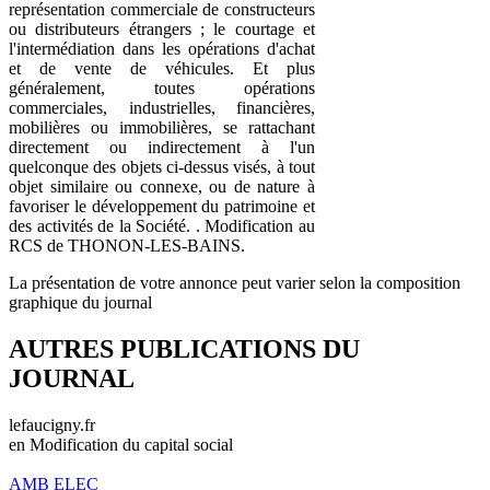
représentation commerciale de constructeurs
ou distributeurs étrangers ; le courtage et
l'intermédiation dans les opérations d'achat
et de vente de véhicules. Et plus
généralement, toutes opérations
commerciales, industrielles, financières,
mobilières ou immobilières, se rattachant
directement ou indirectement à l'un
quelconque des objets ci-dessus visés, à tout
objet similaire ou connexe, ou de nature à
favoriser le développement du patrimoine et
des activités de la Société. . Modification au
RCS de THONON-LES-BAINS.
La présentation de votre annonce peut varier selon la composition
graphique du journal
AUTRES PUBLICATIONS DU
JOURNAL
lefaucigny.fr
en Modification du capital social
AMB ELEC