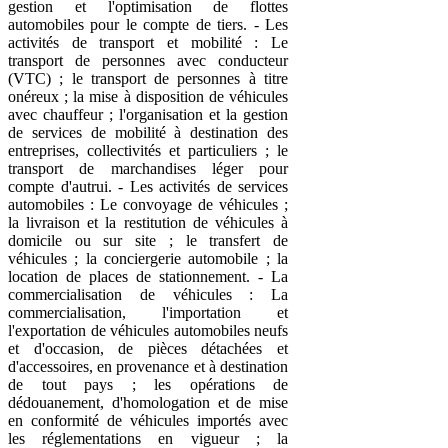
gestion et l'optimisation de flottes
automobiles pour le compte de tiers. - Les
activités de transport et mobilité : Le
transport de personnes avec conducteur
(VTC) ; le transport de personnes à titre
onéreux ; la mise à disposition de véhicules
avec chauffeur ; l'organisation et la gestion
de services de mobilité à destination des
entreprises, collectivités et particuliers ; le
transport de marchandises léger pour
compte d'autrui. - Les activités de services
automobiles : Le convoyage de véhicules ;
la livraison et la restitution de véhicules à
domicile ou sur site ; le transfert de
véhicules ; la conciergerie automobile ; la
location de places de stationnement. - La
commercialisation de véhicules : La
commercialisation, l'importation et
l'exportation de véhicules automobiles neufs
et d'occasion, de pièces détachées et
d'accessoires, en provenance et à destination
de tout pays ; les opérations de
dédouanement, d'homologation et de mise
en conformité de véhicules importés avec
les réglementations en vigueur ; la