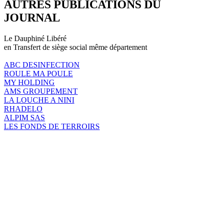
AUTRES PUBLICATIONS DU
JOURNAL
Le Dauphiné Libéré
en Transfert de siège social même département
ABC DESINFECTION
ROULE MA POULE
MY HOLDING
AMS GROUPEMENT
LA LOUCHE A NINI
RHADELO
ALPIM SAS
LES FONDS DE TERROIRS