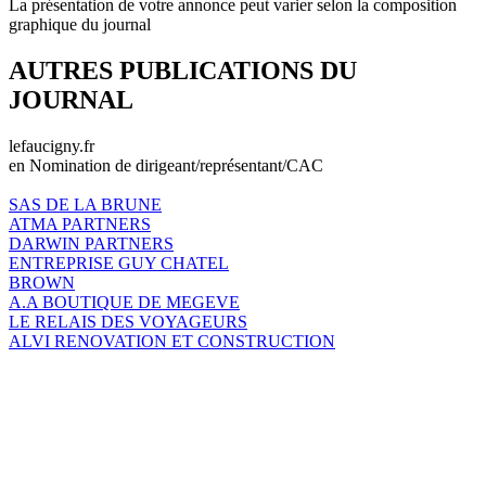
La présentation de votre annonce peut varier selon la composition
graphique du journal
AUTRES PUBLICATIONS DU
JOURNAL
lefaucigny.fr
en Nomination de dirigeant/représentant/CAC
SAS DE LA BRUNE
ATMA PARTNERS
DARWIN PARTNERS
ENTREPRISE GUY CHATEL
BROWN
A.A BOUTIQUE DE MEGEVE
LE RELAIS DES VOYAGEURS
ALVI RENOVATION ET CONSTRUCTION