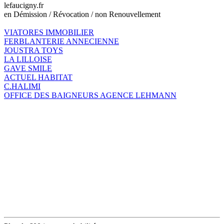
lefaucigny.fr
en Démission / Révocation / non Renouvellement
VIATORES IMMOBILIER
FERBLANTERIE ANNECIENNE
JOUSTRA TOYS
LA LILLOISE
GAVE SMILE
ACTUEL HABITAT
C.HALIMI
OFFICE DES BAIGNEURS AGENCE LEHMANN