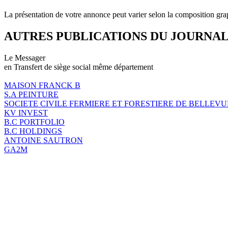
La présentation de votre annonce peut varier selon la composition gra
AUTRES PUBLICATIONS DU JOURNA
Le Messager
en Transfert de siège social même département
MAISON FRANCK B
S.A PEINTURE
SOCIETE CIVILE FERMIERE ET FORESTIERE DE BELLEVU
KV INVEST
B.C PORTFOLIO
B.C HOLDINGS
ANTOINE SAUTRON
GA2M