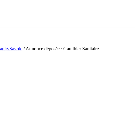
aute-Savoie
/ Annonce déposée : Gaulthier Sanitaire