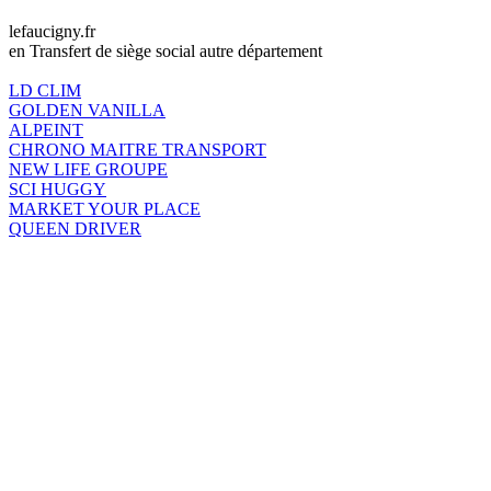
lefaucigny.fr
en Transfert de siège social autre département
LD CLIM
GOLDEN VANILLA
ALPEINT
CHRONO MAITRE TRANSPORT
NEW LIFE GROUPE
SCI HUGGY
MARKET YOUR PLACE
QUEEN DRIVER