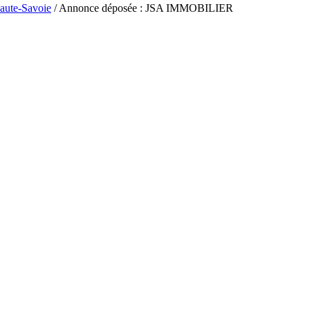
aute-Savoie
/ Annonce déposée : JSA IMMOBILIER