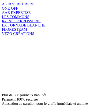
AGIR SERRURERIE
ONE-OFF
AAE EXPERTISE
LES COMMUNS
R-ONE CARROSSERIE
LA TORNADE BLANCHE
FLORESTEAM
VEZO CRÉATIONS
Plus de 600 journaux habilités
Paiement 100% sécurisé
Attestation de parution pour le greffe immédiate et gratuite