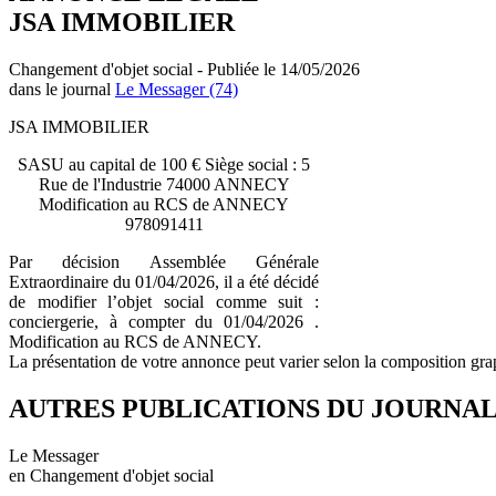
JSA IMMOBILIER
Changement d'objet social - Publiée le 14/05/2026
dans le journal
Le Messager (74)
JSA IMMOBILIER
SASU au capital de 100 € Siège social : 5
Rue de l'Industrie 74000 ANNECY
Modification au RCS de ANNECY
978091411
Par décision Assemblée Générale
Extraordinaire du 01/04/2026, il a été décidé
de modifier l’objet social comme suit :
conciergerie, à compter du 01/04/2026 .
Modification au RCS de ANNECY.
La présentation de votre annonce peut varier selon la composition gra
AUTRES PUBLICATIONS DU JOURNA
Le Messager
en Changement d'objet social