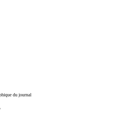
phique du journal
L