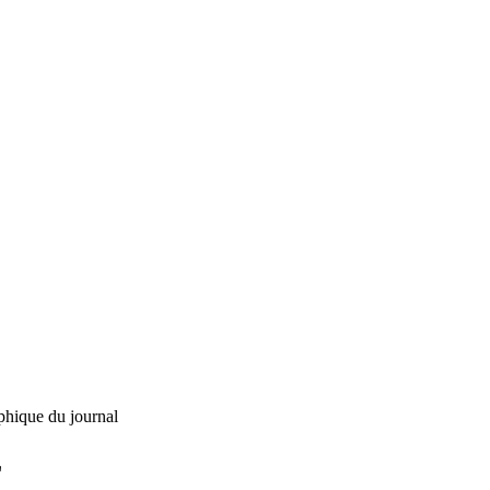
phique du journal
L