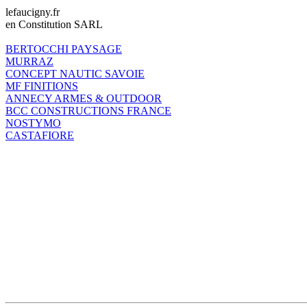
lefaucigny.fr
en Constitution SARL
BERTOCCHI PAYSAGE
MURRAZ
CONCEPT NAUTIC SAVOIE
MF FINITIONS
ANNECY ARMES & OUTDOOR
BCC CONSTRUCTIONS FRANCE
NOSTYMO
CASTAFIORE