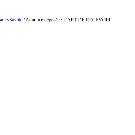
aute-Savoie
/ Annonce déposée : L'ART DE RECEVOIR