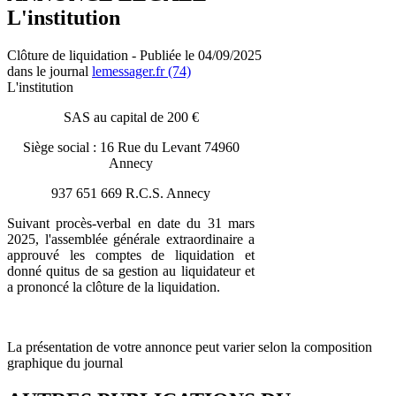
L'institution
Clôture de liquidation - Publiée le 04/09/2025
dans le journal
lemessager.fr (74)
L'institution
SAS au capital de 200 €
Siège social : 16 Rue du Levant 74960
Annecy
937 651 669 R.C.S. Annecy
Suivant procès-verbal en date du 31 mars
2025, l'assemblée générale extraordinaire a
approuvé les comptes de liquidation et
donné quitus de sa gestion au liquidateur et
a prononcé la clôture de la liquidation.
La présentation de votre annonce peut varier selon la composition
graphique du journal