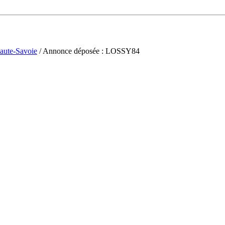
aute-Savoie
/ Annonce déposée : LOSSY84