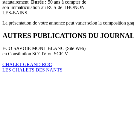
statutairement.
Durée :
50 ans à compter de
son immatriculation au RCS de THONON-
LES-BAINS.
La présentation de votre annonce peut varier selon la composition gra
AUTRES PUBLICATIONS DU JOURNA
ECO SAVOIE MONT BLANC (Site Web)
en Constitution SCCIV ou SCICV
CHALET GRAND ROC
LES CHALETS DES NANTS