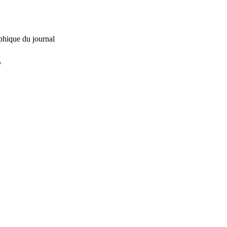
phique du journal
L