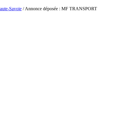
aute-Savoie
/ Annonce déposée : MF TRANSPORT