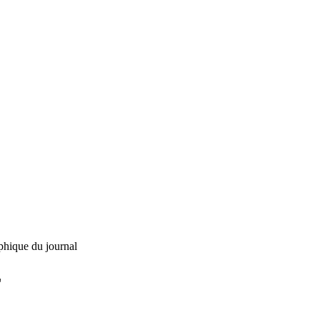
phique du journal
L