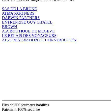
SAS DE LA BRUNE
ATMA PARTNERS
DARWIN PARTNERS
ENTREPRISE GUY CHATEL
BROWN
A.A BOUTIQUE DE MEGEVE
LE RELAIS DES VOYAGEURS
ALVI RENOVATION ET CONSTRUCTION
Plus de 600 journaux habilités
Paiement 100% sécurisé